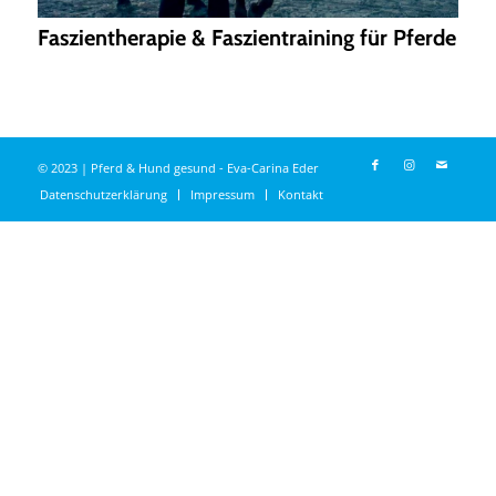
Faszientherapie & Faszientraining für Pferde
© 2023 | Pferd & Hund gesund - Eva-Carina Eder
Datenschutzerklärung
Impressum
Kontakt