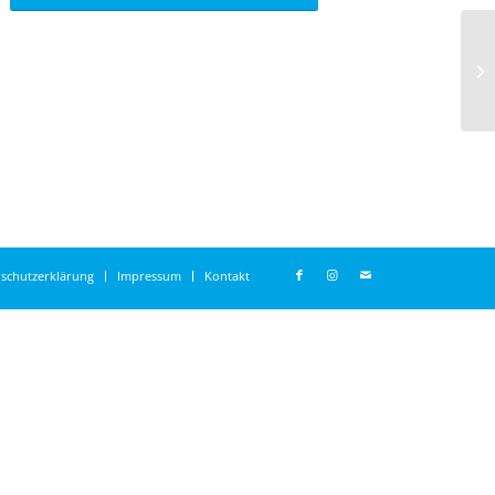
schutzerklärung
Impressum
Kontakt