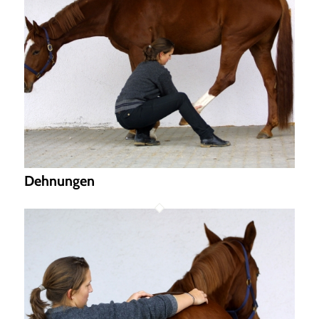
Dehnungen