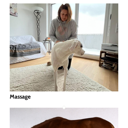
Massage