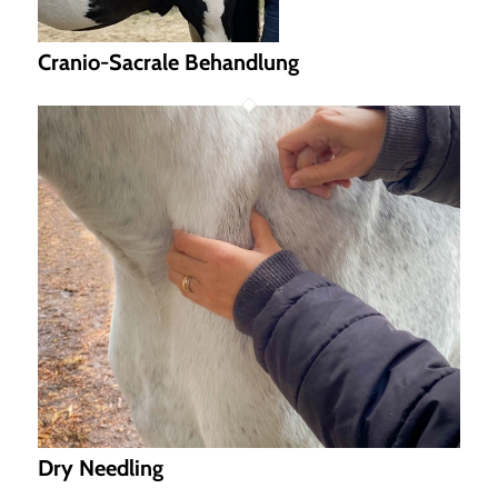
Cranio-Sacrale Behandlung
Dry Needling