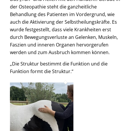
der Osteopathie steht die ganzheitliche
Behandlung des Patienten im Vordergrund, wie
auch die Aktivierung der Selbstheilungskräfte. Es
wurde festgestellt, dass viele Krankheiten erst
durch Bewegungsverluste an Gelenken, Muskeln,
Faszien und inneren Organen hervorgerufen
werden und zum Ausbruch kommen können.
„Die Struktur bestimmt die Funktion und die
Funktion formt die Struktur.“