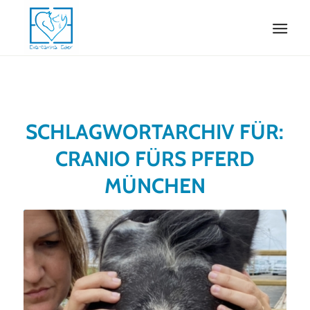
SCHLAGWORTARCHIV FÜR:
CRANIO FÜRS PFERD
MÜNCHEN