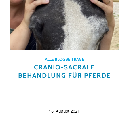
ALLE BLOGBEITRÄGE
CRANIO-SACRALE
BEHANDLUNG FÜR PFERDE
16. August 2021