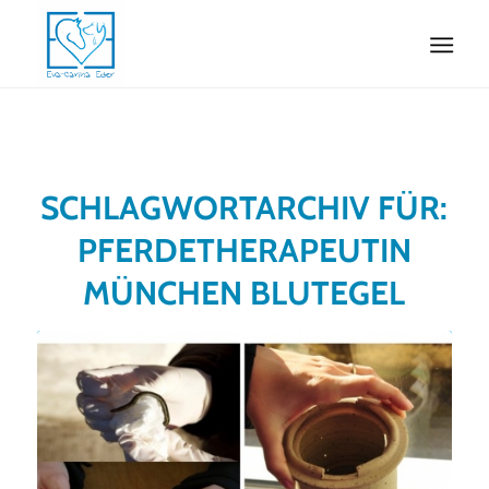
SCHLAGWORTARCHIV FÜR:
PFERDETHERAPEUTIN
MÜNCHEN BLUTEGEL