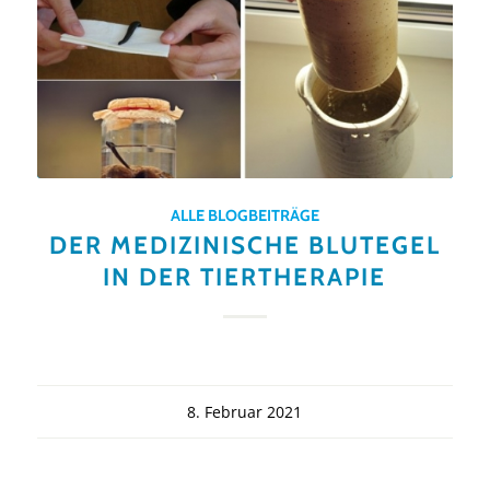
ALLE BLOGBEITRÄGE
DER MEDIZINISCHE BLUTEGEL
IN DER TIERTHERAPIE
8. Februar 2021